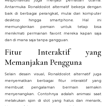
Responsivitas juga menjadi perhatian utama.
Antarmuka Ronaldoslot alternatif bekerja dengan
baik di berbagai perangkat, mulai dari komputer
desktop hingga smartphone. Hal ini
memungkinkan pemain untuk tetap bisa
menikmati permainan favorit mereka kapan saja
dan di mana saja tanpa gangguan.
Fitur Interaktif yang
Memanjakan Pengguna
Selain desain visual, Ronaldoslot alternatif juga
menyematkan berbagai fitur interaktif yang
membuat pengalaman bermain semakin
menyenangkan. Contohnya adalah animasi saat
melakukan spin di slot yang halus dan menarik,