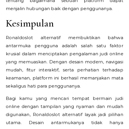
tentang bagaimana sebuah platform dapat
menjalin hubungan baik dengan penggunanya.
Kesimpulan
Ronaldoslot alternatif membuktikan bahwa
antarmuka pengguna adalah salah satu faktor
krusial dalam menciptakan pengalaman judi online
yang memuaskan. Dengan desain modern, navigasi
mudah, fitur interaktif, serta perhatian terhadap
keamanan, platform ini berhasil memanjakan mata
sekaligus hati para penggunanya.
Bagi kamu yang mencari tempat bermain judi
online dengan tampilan yang nyaman dan mudah
digunakan, Ronaldoslot alternatif layak jadi pilihan
utama. Desain antarmukanya tidak hanya