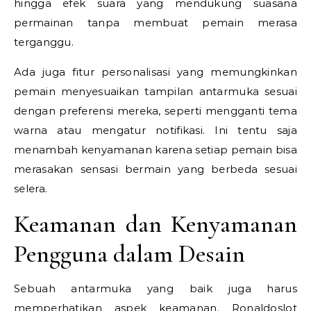
hingga efek suara yang mendukung suasana
permainan tanpa membuat pemain merasa
terganggu.
Ada juga fitur personalisasi yang memungkinkan
pemain menyesuaikan tampilan antarmuka sesuai
dengan preferensi mereka, seperti mengganti tema
warna atau mengatur notifikasi. Ini tentu saja
menambah kenyamanan karena setiap pemain bisa
merasakan sensasi bermain yang berbeda sesuai
selera.
Keamanan dan Kenyamanan
Pengguna dalam Desain
Sebuah antarmuka yang baik juga harus
memperhatikan aspek keamanan. Ronaldoslot