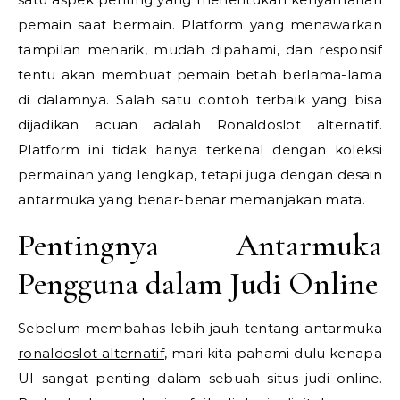
pemain saat bermain. Platform yang menawarkan
tampilan menarik, mudah dipahami, dan responsif
tentu akan membuat pemain betah berlama-lama
di dalamnya. Salah satu contoh terbaik yang bisa
dijadikan acuan adalah Ronaldoslot alternatif.
Platform ini tidak hanya terkenal dengan koleksi
permainan yang lengkap, tetapi juga dengan desain
antarmuka yang benar-benar memanjakan mata.
Pentingnya Antarmuka
Pengguna dalam Judi Online
Sebelum membahas lebih jauh tentang antarmuka
ronaldoslot alternatif
, mari kita pahami dulu kenapa
UI sangat penting dalam sebuah situs judi online.