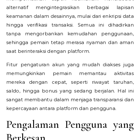
alternatif mengintegrasikan berbagai lapisan
keamanan dalam desainnya, mulai dari enkripsi data
hingga verifikasi transaksi. Semua ini dihadirkan
tanpa mengorbankan kemudahan penggunaan,
sehingga pemain tetap merasa nyaman dan aman
saat berinteraksi dengan platform.
Fitur pengaturan akun yang mudah diakses juga
memungkinkan pemain memantau aktivitas
mereka dengan cepat, seperti riwayat taruhan,
saldo, hingga bonus yang sedang berjalan. Hal ini
sangat membantu dalam menjaga transparansi dan
kepercayaan antara platform dan pengguna.
Pengalaman Pengguna yang
Berkesan