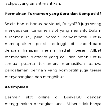
jackpot yang dinanti-nantikan.
Permainan Turnamen yang Seru dan Kompetitif
Selain bonus-bonus individual, Buaya138 juga sering
mengadakan turnamen slot yang menarik. Dalam
turnamen ini, para pemain berkompetisi untuk
mendapatkan posisi tertinggi di leaderboard
dengan harapan meraih hadiah besar. Allbet
memberikan platform yang adil dan aman untuk
semua peserta turnamen, memastikan bahwa
pengalaman bermain yang kompetitif juga terasa
menyenangkan dan menghibur.
Kesimpulan
Bermain slot online di Buaya138 dengan
menggunakan perangkat lunak Allbet tidak hanya