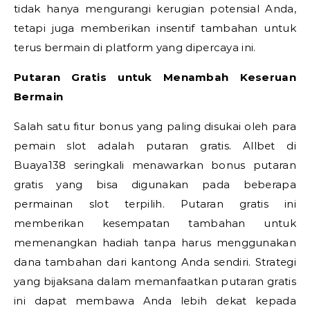
tidak hanya mengurangi kerugian potensial Anda,
tetapi juga memberikan insentif tambahan untuk
terus bermain di platform yang dipercaya ini.
Putaran Gratis untuk Menambah Keseruan
Bermain
Salah satu fitur bonus yang paling disukai oleh para
pemain slot adalah putaran gratis. Allbet di
Buaya138 seringkali menawarkan bonus putaran
gratis yang bisa digunakan pada beberapa
permainan slot terpilih. Putaran gratis ini
memberikan kesempatan tambahan untuk
memenangkan hadiah tanpa harus menggunakan
dana tambahan dari kantong Anda sendiri. Strategi
yang bijaksana dalam memanfaatkan putaran gratis
ini dapat membawa Anda lebih dekat kepada