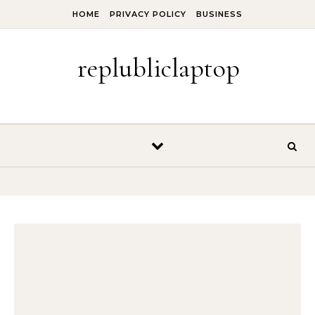
Skip to content
HOME
PRIVACY POLICY
BUSINESS
replubliclaptop