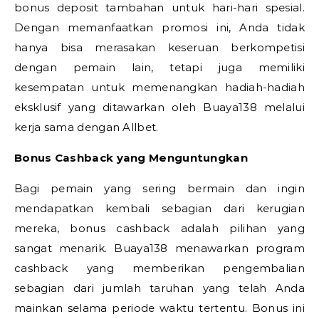
bonus deposit tambahan untuk hari-hari spesial.
Dengan memanfaatkan promosi ini, Anda tidak
hanya bisa merasakan keseruan berkompetisi
dengan pemain lain, tetapi juga memiliki
kesempatan untuk memenangkan hadiah-hadiah
eksklusif yang ditawarkan oleh Buaya138 melalui
kerja sama dengan Allbet.
Bonus Cashback yang Menguntungkan
Bagi pemain yang sering bermain dan ingin
mendapatkan kembali sebagian dari kerugian
mereka, bonus cashback adalah pilihan yang
sangat menarik. Buaya138 menawarkan program
cashback yang memberikan pengembalian
sebagian dari jumlah taruhan yang telah Anda
mainkan selama periode waktu tertentu. Bonus ini