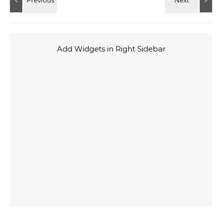
Add Widgets in Right Sidebar