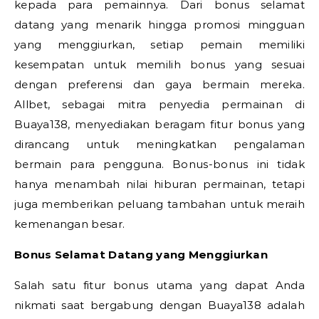
kepada para pemainnya. Dari bonus selamat
datang yang menarik hingga promosi mingguan
yang menggiurkan, setiap pemain memiliki
kesempatan untuk memilih bonus yang sesuai
dengan preferensi dan gaya bermain mereka.
Allbet, sebagai mitra penyedia permainan di
Buaya138, menyediakan beragam fitur bonus yang
dirancang untuk meningkatkan pengalaman
bermain para pengguna. Bonus-bonus ini tidak
hanya menambah nilai hiburan permainan, tetapi
juga memberikan peluang tambahan untuk meraih
kemenangan besar.
Bonus Selamat Datang yang Menggiurkan
Salah satu fitur bonus utama yang dapat Anda
nikmati saat bergabung dengan Buaya138 adalah