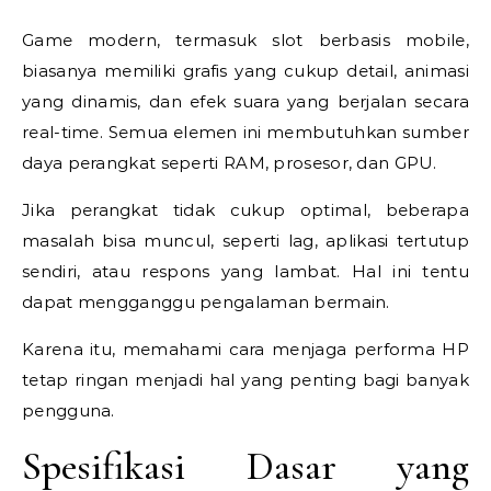
Game modern, termasuk slot berbasis mobile,
biasanya memiliki grafis yang cukup detail, animasi
yang dinamis, dan efek suara yang berjalan secara
real-time. Semua elemen ini membutuhkan sumber
daya perangkat seperti RAM, prosesor, dan GPU.
Jika perangkat tidak cukup optimal, beberapa
masalah bisa muncul, seperti lag, aplikasi tertutup
sendiri, atau respons yang lambat. Hal ini tentu
dapat mengganggu pengalaman bermain.
Karena itu, memahami cara menjaga performa HP
tetap ringan menjadi hal yang penting bagi banyak
pengguna.
Spesifikasi Dasar yang