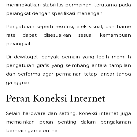
meningkatkan stabilitas permainan, terutama pada
perangkat dengan spesifikasi menengah.
Pengaturan seperti resolusi, efek visual, dan frame
rate dapat disesuaikan sesuai kemampuan
perangkat.
Di dewitogel, banyak pemain yang lebih memilih
pengaturan grafis yang seimbang antara tampilan
dan performa agar permainan tetap lancar tanpa
gangguan.
Peran Koneksi Internet
Selain hardware dan setting, koneksi internet juga
memainkan peran penting dalam pengalaman
bermain game online.