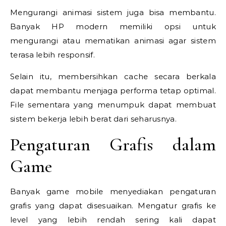
Mengurangi animasi sistem juga bisa membantu.
Banyak HP modern memiliki opsi untuk
mengurangi atau mematikan animasi agar sistem
terasa lebih responsif.
Selain itu, membersihkan cache secara berkala
dapat membantu menjaga performa tetap optimal.
File sementara yang menumpuk dapat membuat
sistem bekerja lebih berat dari seharusnya.
Pengaturan Grafis dalam
Game
Banyak game mobile menyediakan pengaturan
grafis yang dapat disesuaikan. Mengatur grafis ke
level yang lebih rendah sering kali dapat