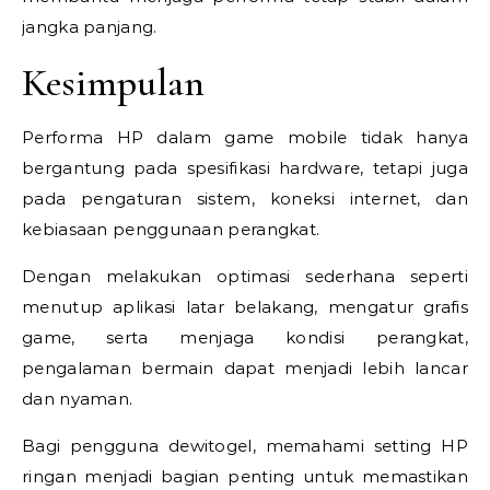
jangka panjang.
Kesimpulan
Performa HP dalam game mobile tidak hanya
bergantung pada spesifikasi hardware, tetapi juga
pada pengaturan sistem, koneksi internet, dan
kebiasaan penggunaan perangkat.
Dengan melakukan optimasi sederhana seperti
menutup aplikasi latar belakang, mengatur grafis
game, serta menjaga kondisi perangkat,
pengalaman bermain dapat menjadi lebih lancar
dan nyaman.
Bagi pengguna dewitogel, memahami setting HP
ringan menjadi bagian penting untuk memastikan