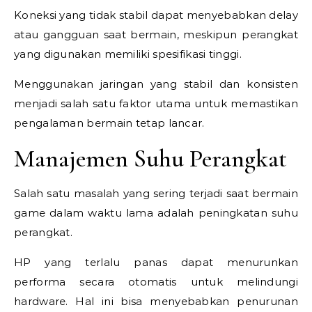
Koneksi yang tidak stabil dapat menyebabkan delay
atau gangguan saat bermain, meskipun perangkat
yang digunakan memiliki spesifikasi tinggi.
Menggunakan jaringan yang stabil dan konsisten
menjadi salah satu faktor utama untuk memastikan
pengalaman bermain tetap lancar.
Manajemen Suhu Perangkat
Salah satu masalah yang sering terjadi saat bermain
game dalam waktu lama adalah peningkatan suhu
perangkat.
HP yang terlalu panas dapat menurunkan
performa secara otomatis untuk melindungi
hardware. Hal ini bisa menyebabkan penurunan