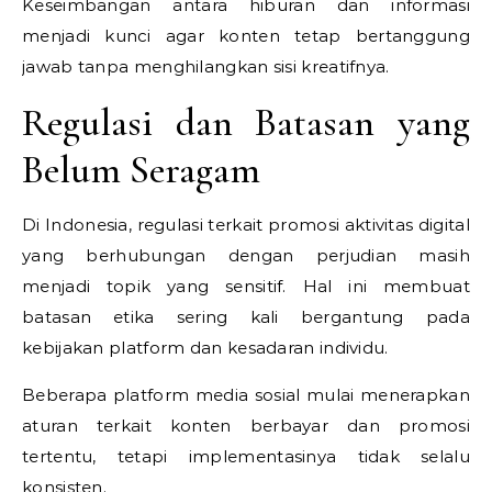
Keseimbangan antara hiburan dan informasi
menjadi kunci agar konten tetap bertanggung
jawab tanpa menghilangkan sisi kreatifnya.
Regulasi dan Batasan yang
Belum Seragam
Di Indonesia, regulasi terkait promosi aktivitas digital
yang berhubungan dengan perjudian masih
menjadi topik yang sensitif. Hal ini membuat
batasan etika sering kali bergantung pada
kebijakan platform dan kesadaran individu.
Beberapa platform media sosial mulai menerapkan
aturan terkait konten berbayar dan promosi
tertentu, tetapi implementasinya tidak selalu
konsisten.