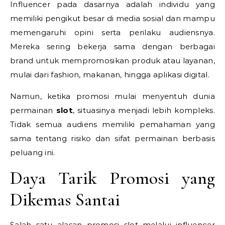
Influencer pada dasarnya adalah individu yang
memiliki pengikut besar di media sosial dan mampu
memengaruhi opini serta perilaku audiensnya.
Mereka sering bekerja sama dengan berbagai
brand untuk mempromosikan produk atau layanan,
mulai dari fashion, makanan, hingga aplikasi digital.
Namun, ketika promosi mulai menyentuh dunia
permainan
slot
, situasinya menjadi lebih kompleks.
Tidak semua audiens memiliki pemahaman yang
sama tentang risiko dan sifat permainan berbasis
peluang ini.
Daya Tarik Promosi yang
Dikemas Santai
Salah satu alasan promosi slot melalui influencer