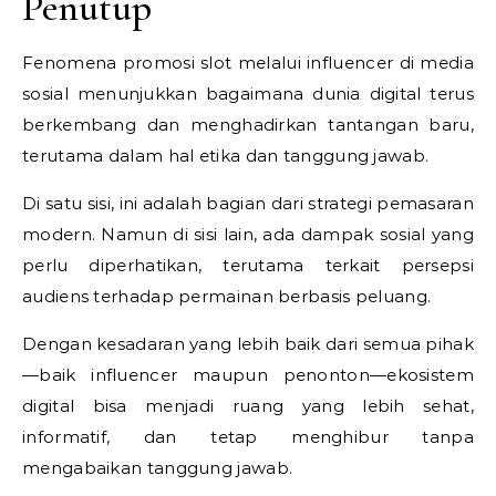
Penutup
Fenomena promosi slot melalui influencer di media
sosial menunjukkan bagaimana dunia digital terus
berkembang dan menghadirkan tantangan baru,
terutama dalam hal etika dan tanggung jawab.
Di satu sisi, ini adalah bagian dari strategi pemasaran
modern. Namun di sisi lain, ada dampak sosial yang
perlu diperhatikan, terutama terkait persepsi
audiens terhadap permainan berbasis peluang.
Dengan kesadaran yang lebih baik dari semua pihak
—baik influencer maupun penonton—ekosistem
digital bisa menjadi ruang yang lebih sehat,
informatif, dan tetap menghibur tanpa
mengabaikan tanggung jawab.