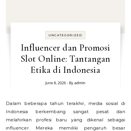
UNCATEGORIZED
Influencer dan Promosi
Slot Online: Tantangan
Etika di Indonesia
June 8, 2026
- By
admin
Dalam beberapa tahun terakhir, media sosial di
Indonesia berkembang sangat pesat dan
melahirkan profesi baru yang dikenal sebagai
influencer. Mereka memiliki pengaruh besar