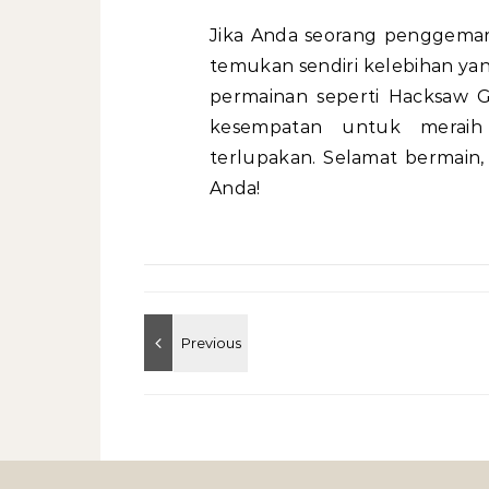
Jika Anda seorang penggema
temukan sendiri kelebihan ya
permainan seperti Hacksaw 
kesempatan untuk merai
terlupakan. Selamat bermain
Anda!