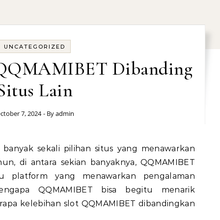
UNCATEGORIZED
t QQMAMIBET Dibanding
Situs Lain
ctober 7, 2024
- By
admin
, banyak sekali pilihan situs yang menawarkan
mun, di antara sekian banyaknya, QQMAMIBET
atu platform yang menawarkan pengalaman
Mengapa QQMAMIBET bisa begitu menarik
berapa kelebihan slot QQMAMIBET dibandingkan