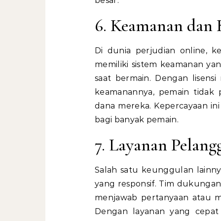
besar.
6. Keamanan dan 
Di dunia perjudian online, 
memiliki sistem keamanan ya
saat bermain. Dengan lisens
keamanannya, pemain tidak p
dana mereka. Kepercayaan i
bagi banyak pemain.
7. Layanan Pelang
Salah satu keunggulan lainn
yang responsif. Tim dukunga
menjawab pertanyaan atau m
Dengan layanan yang cepat