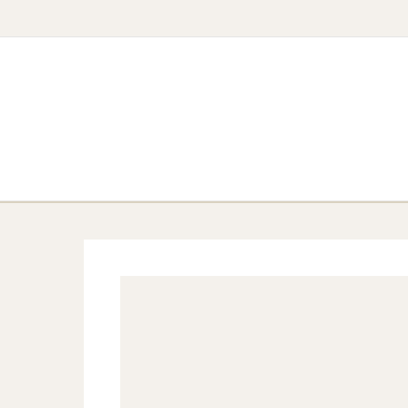
Skip to content