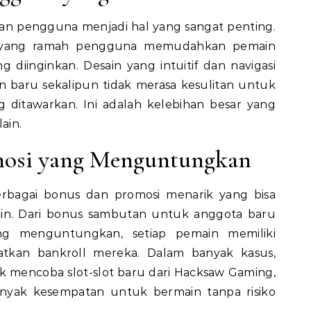
man pengguna menjadi hal yang sangat penting.
 yang ramah pengguna memudahkan pemain
diinginkan. Desain yang intuitif dan navigasi
aru sekalipun tidak merasa kesulitan untuk
g ditawarkan. Ini adalah kelebihan besar yang
lain.
mosi yang Menguntungkan
agai bonus dan promosi menarik yang bisa
in. Dari bonus sambutan untuk anggota baru
ng menguntungkan, setiap pemain memiliki
tkan bankroll mereka. Dalam banyak kasus,
k mencoba slot-slot baru dari Hacksaw Gaming,
nyak kesempatan untuk bermain tanpa risiko