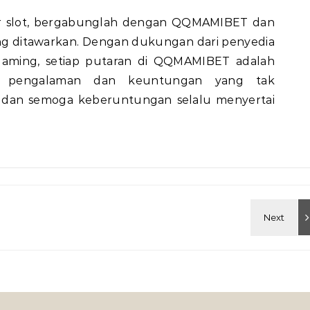
r slot, bergabunglah dengan QQMAMIBET dan
ng ditawarkan. Dengan dukungan dari penyedia
Gaming, setiap putaran di QQMAMIBET adalah
h pengalaman dan keuntungan yang tak
, dan semoga keberuntungan selalu menyertai