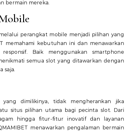
n bermain mereka.
 Mobile
ot melalui perangkat mobile menjadi pilihan yang
T memahami kebutuhan ini dan menawarkan
 responsif. Baik menggunakan smartphone
menikmati semua slot yang ditawarkan dengan
 saja.
yang dimilikinya, tidak mengherankan jika
 situs pilihan utama bagi pecinta slot. Dari
gam hingga fitur-fitur inovatif dan layanan
 QQMAMIBET menawarkan pengalaman bermain