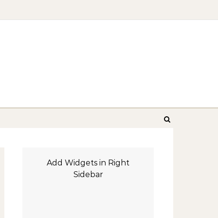
Add Widgets in Right
Sidebar