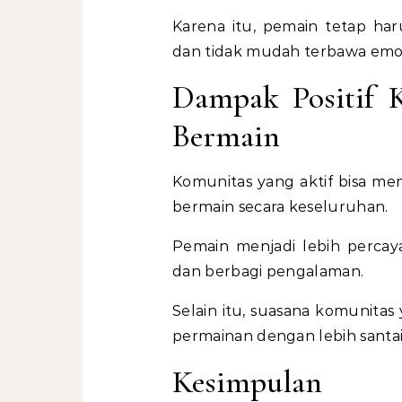
Karena itu, pemain tetap ha
dan tidak mudah terbawa emosi
Dampak Positif 
Bermain
Komunitas yang aktif bisa m
bermain secara keseluruhan.
Pemain menjadi lebih percay
dan berbagi pengalaman.
Selain itu, suasana komunita
permainan dengan lebih santai
Kesimpulan