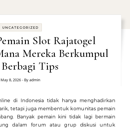
UNCATEGORIZED
emain Slot Rajatogel
 Mana Mereka Berkumpul
 Berbagi Tips
May 8, 2026
- By
admin
line di Indonesia tidak hanya menghadirkan
arik, tetapi juga membentuk komunitas pemain
bang. Banyak pemain kini tidak lagi bermain
abung dalam forum atau grup diskusi untuk