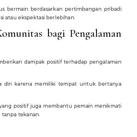
rus bermain berdasarkan pertimbangan pribadi
 atau ekspektasi berlebihan.
Komunitas bagi Pengalaman
emberikan dampak positif terhadap pengalaman
a diri karena memiliki tempat untuk bertanya
s yang positif juga membantu pemain menikmati
 tanpa tekanan.