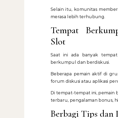
Selain itu, komunitas membe
merasa lebih terhubung.
Tempat Berkump
Slot
Saat ini ada banyak tempat
berkumpul dan berdiskusi.
Beberapa pemain aktif di grup
forum diskusi atau aplikasi pe
Di tempat-tempat ini, pemain 
terbaru, pengalaman bonus, h
Berbagi Tips dan