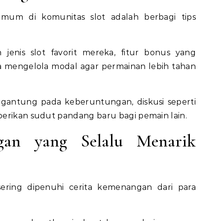
 umum di komunitas slot adalah berbagi tips
 jenis slot favorit mereka, fitur bonus yang
a mengelola modal agar permainan lebih tahan
rgantung pada keberuntungan, diskusi seperti
erikan sudut pandang baru bagi pemain lain.
gan yang Selalu Menarik
sering dipenuhi cerita kemenangan dari para