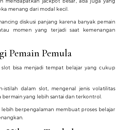
n mendapatkan jackpot besar, ada juga yang
a menang dari modal kecil.
emancing diskusi panjang karena banyak pemain
 atau momen yang terjadi saat kemenangan
agi Pemain Pemula
 slot bisa menjadi tempat belajar yang cukup
istilah dalam slot, mengenal jenis volatilitas
 bermain yang lebih santai dan terkontrol.
g lebih berpengalaman membuat proses belajar
enangkan.