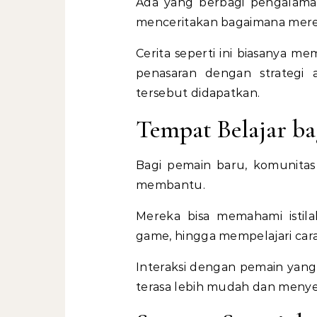
Ada yang berbagi pengalama
menceritakan bagaimana merek
Cerita seperti ini biasanya m
penasaran dengan strategi
tersebut didapatkan.
Tempat Belajar b
Bagi pemain baru, komunitas
membantu.
Mereka bisa memahami istilah-
game, hingga mempelajari cara
Interaksi dengan pemain yan
terasa lebih mudah dan meny