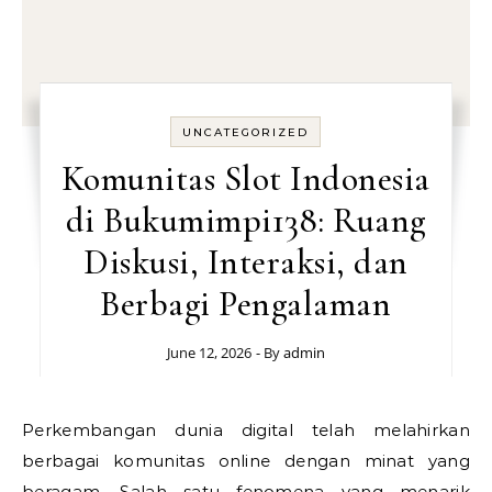
UNCATEGORIZED
Komunitas Slot Indonesia
di Bukumimpi138: Ruang
Diskusi, Interaksi, dan
Berbagi Pengalaman
June 12, 2026
- By
admin
Perkembangan dunia digital telah melahirkan
berbagai komunitas online dengan minat yang
beragam. Salah satu fenomena yang menarik