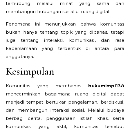
terhubung melalui minat yang sama dan
membangun hubungan sosial di ruang digital.
Fenomena ini menunjukkan bahwa komunitas
bukan hanya tentang topik yang dibahas, tetapi
juga tentang interaksi, komunikasi, dan rasa
kebersamaan yang terbentuk di antara para
anggotanya.
Kesimpulan
Komunitas yang membahas
bukumimpi138
mencerminkan bagaimana ruang digital dapat
menjadi tempat bertukar pengalaman, berdiskusi,
dan membangun interaksi sosial. Melalui budaya
berbagi cerita, penggunaan istilah khas, serta
komunikasi yang aktif, komunitas tersebut