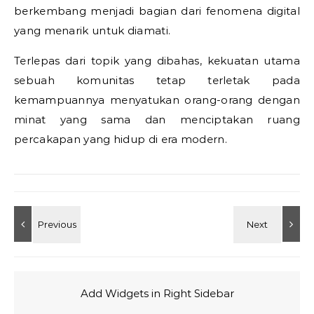
berkembang menjadi bagian dari fenomena digital
yang menarik untuk diamati.
Terlepas dari topik yang dibahas, kekuatan utama
sebuah komunitas tetap terletak pada
kemampuannya menyatukan orang-orang dengan
minat yang sama dan menciptakan ruang
percakapan yang hidup di era modern.
Add Widgets in Right Sidebar