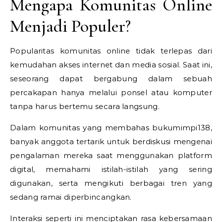
Mengapa Komunitas Online
Menjadi Populer?
Popularitas komunitas online tidak terlepas dari
kemudahan akses internet dan media sosial. Saat ini,
seseorang dapat bergabung dalam sebuah
percakapan hanya melalui ponsel atau komputer
tanpa harus bertemu secara langsung.
Dalam komunitas yang membahas bukumimpi138,
banyak anggota tertarik untuk berdiskusi mengenai
pengalaman mereka saat menggunakan platform
digital, memahami istilah-istilah yang sering
digunakan, serta mengikuti berbagai tren yang
sedang ramai diperbincangkan.
Interaksi seperti ini menciptakan rasa kebersamaan