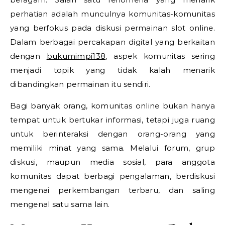
perhatian adalah munculnya komunitas-komunitas
yang berfokus pada diskusi permainan slot online.
Dalam berbagai percakapan digital yang berkaitan
dengan
bukumimpi138
, aspek komunitas sering
menjadi topik yang tidak kalah menarik
dibandingkan permainan itu sendiri.
Bagi banyak orang, komunitas online bukan hanya
tempat untuk bertukar informasi, tetapi juga ruang
untuk berinteraksi dengan orang-orang yang
memiliki minat yang sama. Melalui forum, grup
diskusi, maupun media sosial, para anggota
komunitas dapat berbagi pengalaman, berdiskusi
mengenai perkembangan terbaru, dan saling
mengenal satu sama lain.