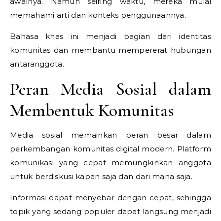
awalnya. Namun seiring waktu, mereka mulai
memahami arti dan konteks penggunaannya.
Bahasa khas ini menjadi bagian dari identitas
komunitas dan membantu mempererat hubungan
antaranggota.
Peran Media Sosial dalam
Membentuk Komunitas
Media sosial memainkan peran besar dalam
perkembangan komunitas digital modern. Platform
komunikasi yang cepat memungkinkan anggota
untuk berdiskusi kapan saja dan dari mana saja.
Informasi dapat menyebar dengan cepat, sehingga
topik yang sedang populer dapat langsung menjadi