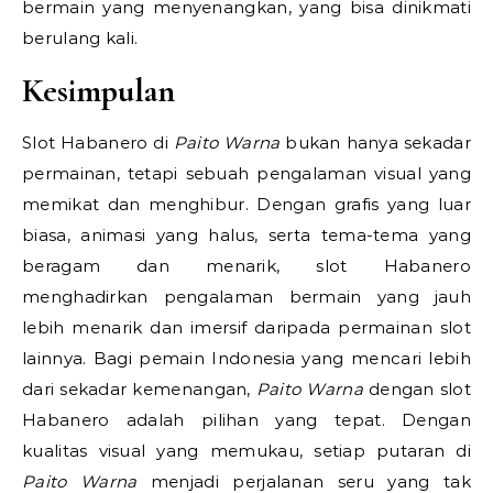
bermain yang menyenangkan, yang bisa dinikmati
berulang kali.
Kesimpulan
Slot Habanero di
Paito Warna
bukan hanya sekadar
permainan, tetapi sebuah pengalaman visual yang
memikat dan menghibur. Dengan grafis yang luar
biasa, animasi yang halus, serta tema-tema yang
beragam dan menarik, slot Habanero
menghadirkan pengalaman bermain yang jauh
lebih menarik dan imersif daripada permainan slot
lainnya. Bagi pemain Indonesia yang mencari lebih
dari sekadar kemenangan,
Paito Warna
dengan slot
Habanero adalah pilihan yang tepat. Dengan
kualitas visual yang memukau, setiap putaran di
Paito Warna
menjadi perjalanan seru yang tak