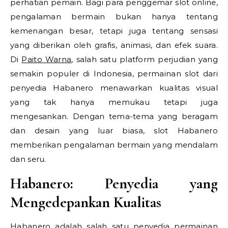
perhatian pemain. Bagi para penggemar slot online,
pengalaman bermain bukan hanya tentang
kemenangan besar, tetapi juga tentang sensasi
yang diberikan oleh grafis, animasi, dan efek suara.
Di
Paito Warna
, salah satu platform perjudian yang
semakin populer di Indonesia, permainan slot dari
penyedia Habanero menawarkan kualitas visual
yang tak hanya memukau tetapi juga
mengesankan. Dengan tema-tema yang beragam
dan desain yang luar biasa, slot Habanero
memberikan pengalaman bermain yang mendalam
dan seru.
Habanero: Penyedia yang
Mengedepankan Kualitas
Habanero adalah salah satu penyedia permainan