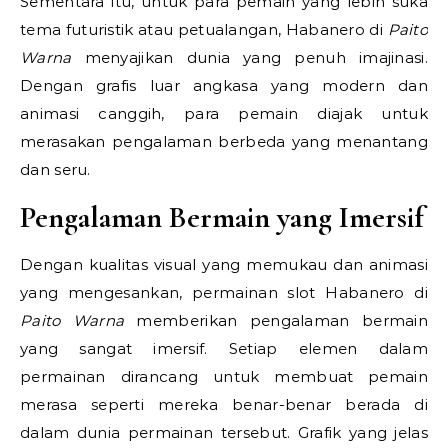
Sementara itu, untuk para pemain yang lebih suka
tema futuristik atau petualangan, Habanero di
Paito
Warna
menyajikan dunia yang penuh imajinasi.
Dengan grafis luar angkasa yang modern dan
animasi canggih, para pemain diajak untuk
merasakan pengalaman berbeda yang menantang
dan seru.
Pengalaman Bermain yang Imersif
Dengan kualitas visual yang memukau dan animasi
yang mengesankan, permainan slot Habanero di
Paito Warna
memberikan pengalaman bermain
yang sangat imersif. Setiap elemen dalam
permainan dirancang untuk membuat pemain
merasa seperti mereka benar-benar berada di
dalam dunia permainan tersebut. Grafik yang jelas