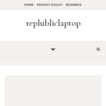
Skip to content
HOME
PRIVACY POLICY
BUSINESS
replubliclaptop