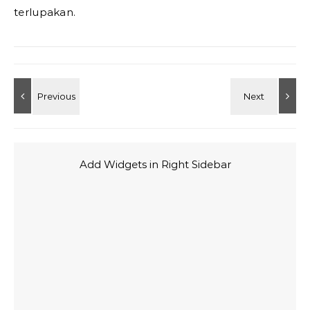
terlupakan.
Add Widgets in Right Sidebar