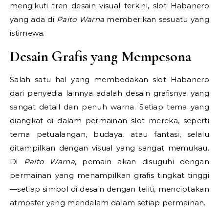
mengikuti tren desain visual terkini, slot Habanero
yang ada di
Paito Warna
memberikan sesuatu yang
istimewa.
Desain Grafis yang Mempesona
Salah satu hal yang membedakan slot Habanero
dari penyedia lainnya adalah desain grafisnya yang
sangat detail dan penuh warna. Setiap tema yang
diangkat di dalam permainan slot mereka, seperti
tema petualangan, budaya, atau fantasi, selalu
ditampilkan dengan visual yang sangat memukau.
Di
Paito Warna
, pemain akan disuguhi dengan
permainan yang menampilkan grafis tingkat tinggi
—setiap simbol di desain dengan teliti, menciptakan
atmosfer yang mendalam dalam setiap permainan.