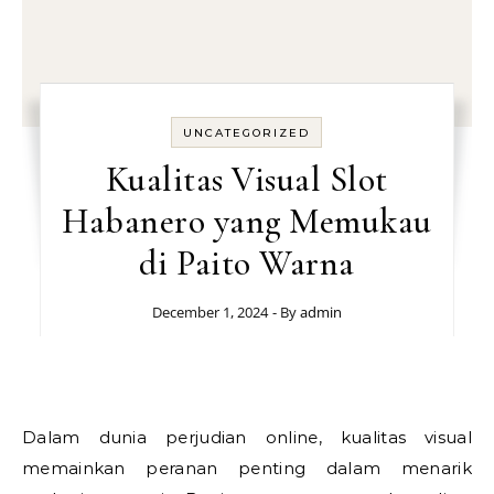
UNCATEGORIZED
Kualitas Visual Slot
Habanero yang Memukau
di Paito Warna
December 1, 2024
- By
admin
Dalam dunia perjudian online, kualitas visual
memainkan peranan penting dalam menarik