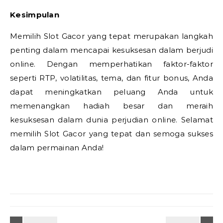
Kesimpulan
Memilih Slot Gacor yang tepat merupakan langkah
penting dalam mencapai kesuksesan dalam berjudi
online. Dengan memperhatikan faktor-faktor
seperti RTP, volatilitas, tema, dan fitur bonus, Anda
dapat meningkatkan peluang Anda untuk
memenangkan hadiah besar dan meraih
kesuksesan dalam dunia perjudian online. Selamat
memilih Slot Gacor yang tepat dan semoga sukses
dalam permainan Anda!