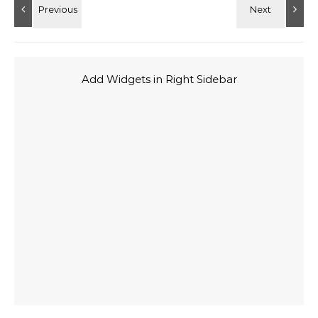
Add Widgets in Right Sidebar