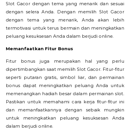
Slot Gacor dengan tema yang menarik dan sesuai
dengan selera Anda. Dengan memilih Slot Gacor
dengan tema yang menarik, Anda akan lebih
termotivasi untuk terus bermain dan meningkatkan
peluang kesuksesan Anda dalam berjudi online.
Memanfaatkan Fitur Bonus
Fitur bonus juga merupakan hal yang perlu
dipertimbangkan saat memilih Slot Gacor. Fitur-fitur
seperti putaran gratis, simbol liar, dan permainan
bonus dapat meningkatkan peluang Anda untuk
memenangkan hadiah besar dalam permainan slot.
Pastikan untuk memahami cara kerja fitur-fitur ini
dan memanfaatkannya dengan sebaik mungkin
untuk meningkatkan peluang kesuksesan Anda
dalam berjudi online.