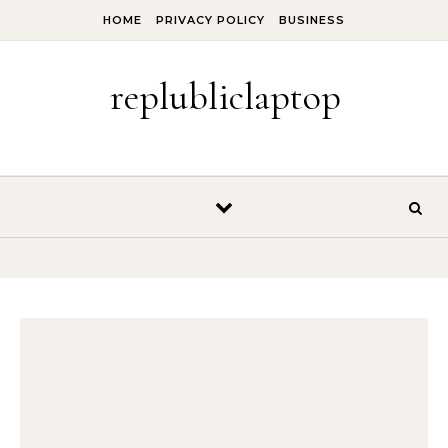
Skip to content
HOME
PRIVACY POLICY
BUSINESS
replubliclaptop