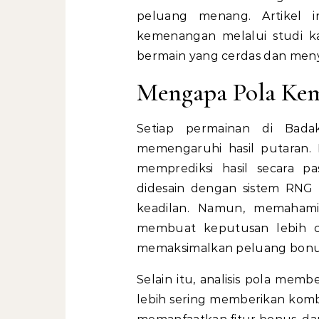
peluang menang. Artikel i
kemenangan melalui studi ka
bermain yang cerdas dan men
Mengapa Pola Kem
Setiap permainan di Bada
memengaruhi hasil putaran. 
memprediksi hasil secara pa
didesain dengan sistem RN
keadilan. Namun, memaham
membuat keputusan lebih c
memaksimalkan peluang bonus 
Selain itu, analisis pola me
lebih sering memberikan kom