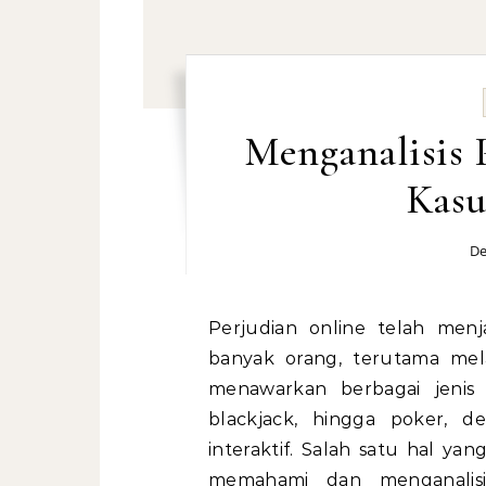
Menganalisis 
Kasu
De
Perjudian online telah menj
banyak orang, terutama mel
menawarkan berbagai jenis p
blackjack, hingga poker, 
interaktif. Salah satu hal y
memahami dan menganalis