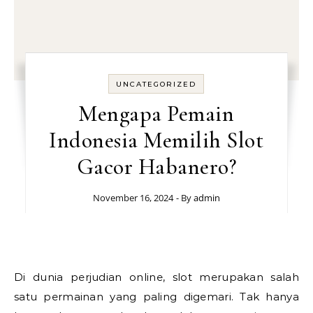
UNCATEGORIZED
Mengapa Pemain
Indonesia Memilih Slot
Gacor Habanero?
November 16, 2024
- By
admin
Di dunia perjudian online, slot merupakan salah
satu permainan yang paling digemari. Tak hanya