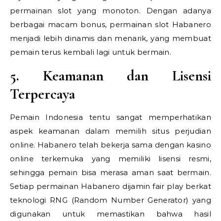
permainan slot yang monoton. Dengan adanya
berbagai macam bonus, permainan slot Habanero
menjadi lebih dinamis dan menarik, yang membuat
pemain terus kembali lagi untuk bermain.
5. Keamanan dan Lisensi
Terpercaya
Pemain Indonesia tentu sangat memperhatikan
aspek keamanan dalam memilih situs perjudian
online. Habanero telah bekerja sama dengan kasino
online terkemuka yang memiliki lisensi resmi,
sehingga pemain bisa merasa aman saat bermain.
Setiap permainan Habanero dijamin fair play berkat
teknologi RNG (Random Number Generator) yang
digunakan untuk memastikan bahwa hasil