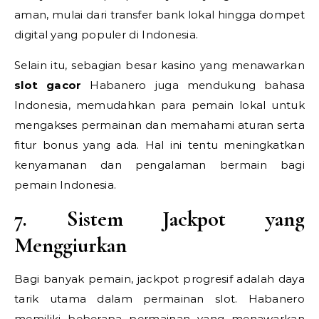
aman, mulai dari transfer bank lokal hingga dompet
digital yang populer di Indonesia.
Selain itu, sebagian besar kasino yang menawarkan
slot gacor
Habanero juga mendukung bahasa
Indonesia, memudahkan para pemain lokal untuk
mengakses permainan dan memahami aturan serta
fitur bonus yang ada. Hal ini tentu meningkatkan
kenyamanan dan pengalaman bermain bagi
pemain Indonesia.
7. Sistem Jackpot yang
Menggiurkan
Bagi banyak pemain, jackpot progresif adalah daya
tarik utama dalam permainan slot. Habanero
memiliki beberapa permainan yang menawarkan