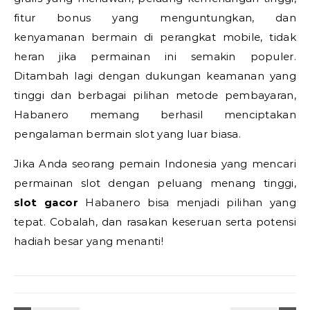
fitur bonus yang menguntungkan, dan
kenyamanan bermain di perangkat mobile, tidak
heran jika permainan ini semakin populer.
Ditambah lagi dengan dukungan keamanan yang
tinggi dan berbagai pilihan metode pembayaran,
Habanero memang berhasil menciptakan
pengalaman bermain slot yang luar biasa.
Jika Anda seorang pemain Indonesia yang mencari
permainan slot dengan peluang menang tinggi,
slot gacor
Habanero bisa menjadi pilihan yang
tepat. Cobalah, dan rasakan keseruan serta potensi
hadiah besar yang menanti!