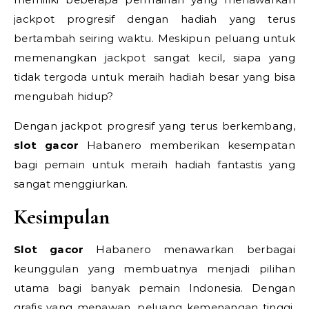
jackpot progresif dengan hadiah yang terus
bertambah seiring waktu. Meskipun peluang untuk
memenangkan jackpot sangat kecil, siapa yang
tidak tergoda untuk meraih hadiah besar yang bisa
mengubah hidup?
Dengan jackpot progresif yang terus berkembang,
slot gacor
Habanero memberikan kesempatan
bagi pemain untuk meraih hadiah fantastis yang
sangat menggiurkan.
Kesimpulan
Slot gacor
Habanero menawarkan berbagai
keunggulan yang membuatnya menjadi pilihan
utama bagi banyak pemain Indonesia. Dengan
grafis yang menawan, peluang kemenangan tinggi,