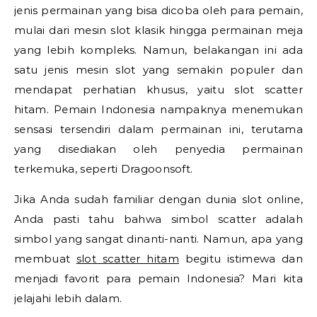
jenis permainan yang bisa dicoba oleh para pemain,
mulai dari mesin slot klasik hingga permainan meja
yang lebih kompleks. Namun, belakangan ini ada
satu jenis mesin slot yang semakin populer dan
mendapat perhatian khusus, yaitu slot scatter
hitam. Pemain Indonesia nampaknya menemukan
sensasi tersendiri dalam permainan ini, terutama
yang disediakan oleh penyedia permainan
terkemuka, seperti Dragoonsoft.
Jika Anda sudah familiar dengan dunia slot online,
Anda pasti tahu bahwa simbol scatter adalah
simbol yang sangat dinanti-nanti. Namun, apa yang
membuat
slot scatter hitam
begitu istimewa dan
menjadi favorit para pemain Indonesia? Mari kita
jelajahi lebih dalam.