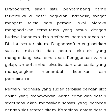
Dragoonsoft, salah satu pengembang game
terkemuka di pasar perjudian Indonesia, sangat
mengerti selera para pemain lokal. Mereka
menghadirkan tema-tema yang sesuai dengan
budaya Indonesia dan preferensi pemain tanah air.
Di slot scatter hitam, Dragoonsoft menghadirkan
suasana misterius dan penuh teka-teki yang
mengundang rasa penasaran. Penggunaan warna
gelap, simbol-simbol eksotis, dan alur cerita yang
menegangkan menambah keunikan dari
permainan ini.
Pemain Indonesia yang sudah terbiasa dengan slot
online yang menawarkan warna cerah dan desain
sederhana akan merasakan sensasi yang berbeda
dengan slot scatter hitam. Kombinasi antara desain