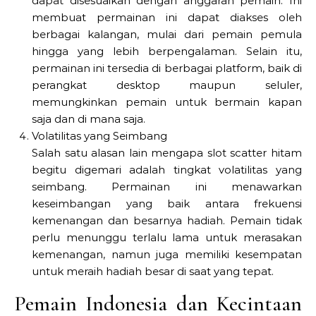
dapat disesuaikan dengan anggaran pemain. Ini
membuat permainan ini dapat diakses oleh
berbagai kalangan, mulai dari pemain pemula
hingga yang lebih berpengalaman. Selain itu,
permainan ini tersedia di berbagai platform, baik di
perangkat desktop maupun seluler,
memungkinkan pemain untuk bermain kapan
saja dan di mana saja.
Volatilitas yang Seimbang
Salah satu alasan lain mengapa slot scatter hitam
begitu digemari adalah tingkat volatilitas yang
seimbang. Permainan ini menawarkan
keseimbangan yang baik antara frekuensi
kemenangan dan besarnya hadiah. Pemain tidak
perlu menunggu terlalu lama untuk merasakan
kemenangan, namun juga memiliki kesempatan
untuk meraih hadiah besar di saat yang tepat.
Pemain Indonesia dan Kecintaan