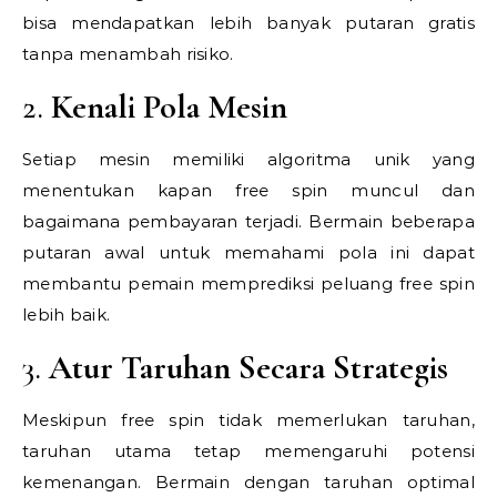
bisa mendapatkan lebih banyak putaran gratis
tanpa menambah risiko.
2.
Kenali Pola Mesin
Setiap mesin memiliki algoritma unik yang
menentukan kapan free spin muncul dan
bagaimana pembayaran terjadi. Bermain beberapa
putaran awal untuk memahami pola ini dapat
membantu pemain memprediksi peluang free spin
lebih baik.
3.
Atur Taruhan Secara Strategis
Meskipun free spin tidak memerlukan taruhan,
taruhan utama tetap memengaruhi potensi
kemenangan. Bermain dengan taruhan optimal