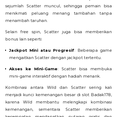
sejumlah Scatter muncul, sehingga pemain bisa
menikmati peluang menang tambahan tanpa
menambah taruhan.
Selain free spin, Scatter juga bisa memberikan
bonus lain seperti:
Jackpot Mini atau Progresif
: Beberapa game
mengaitkan Scatter dengan jackpot tertentu.
Akses ke Mini-Game
: Scatter bisa membuka
mini-game interaktif dengan hadiah menarik.
Kombinasi antara Wild dan Scatter sering kali
menjadi kunci kemenangan besar di slot Badak178,
karena Wild membantu melengkapi kombinasi
kemenangan, sementara Scatter memberikan
kesempatan mendapatkan putaran gratis dan