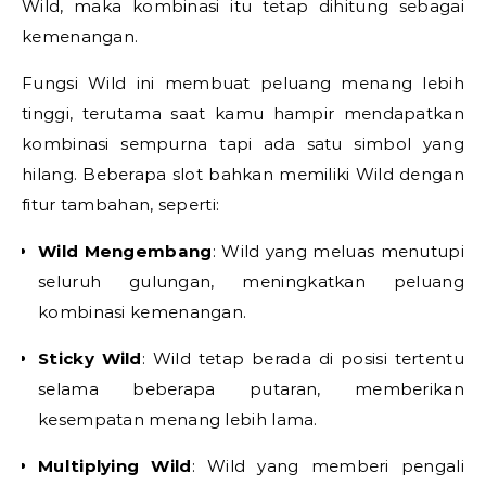
Wild, maka kombinasi itu tetap dihitung sebagai
kemenangan.
Fungsi Wild ini membuat peluang menang lebih
tinggi, terutama saat kamu hampir mendapatkan
kombinasi sempurna tapi ada satu simbol yang
hilang. Beberapa slot bahkan memiliki Wild dengan
fitur tambahan, seperti:
Wild Mengembang
: Wild yang meluas menutupi
seluruh gulungan, meningkatkan peluang
kombinasi kemenangan.
Sticky Wild
: Wild tetap berada di posisi tertentu
selama beberapa putaran, memberikan
kesempatan menang lebih lama.
Multiplying Wild
: Wild yang memberi pengali