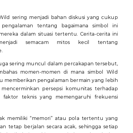
Wild sering menjadi bahan diskusi yang cukup
i pengalaman tentang bagaimana simbol ini
eka dalam situasi tertentu. Cerita-cerita ini
enjadi semacam mitos kecil tentang
.
ini juga sering muncul dalam percakapan tersebut,
embahas momen-momen di mana simbol Wild
tau memberikan pengalaman bermain yang lebih
ih mencerminkan persepsi komunitas terhadap
 faktor teknis yang memengaruhi frekuensi
dak memiliki “memori” atau pola tertentu yang
nan tetap berjalan secara acak, sehingga setiap