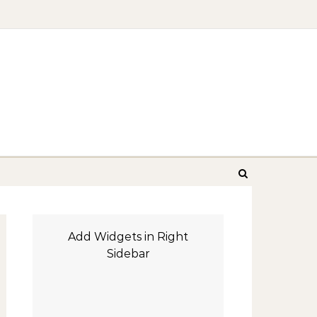
Add Widgets in Right
Sidebar