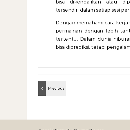
bisa dikendalikan atau di
tersendiri dalam setiap sesi pe
Dengan memahami cara kerja si
permainan dengan lebih sant
tertentu. Dalam dunia hiburan
bisa diprediksi, tetapi pengal