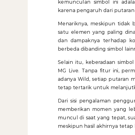
kemunculan simbol ini adala
karena pengaruh dari putaran
Menariknya, meskipun tidak bi
satu elemen yang paling dinan
dan dampaknya terhadap ko
berbeda dibanding simbol lain
Selain itu, keberadaan simb
MG Live. Tanpa fitur ini, pe
adanya Wild, setiap putaran 
tetap tertarik untuk melanju
Dari sisi pengalaman penggu
memberikan momen yang lebih
muncul di saat yang tepat, su
meskipun hasil akhirnya tetap