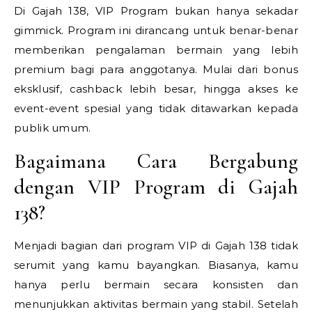
Di Gajah 138, VIP Program bukan hanya sekadar
gimmick. Program ini dirancang untuk benar-benar
memberikan pengalaman bermain yang lebih
premium bagi para anggotanya. Mulai dari bonus
eksklusif, cashback lebih besar, hingga akses ke
event-event spesial yang tidak ditawarkan kepada
publik umum.
Bagaimana Cara Bergabung
dengan VIP Program di Gajah
138?
Menjadi bagian dari program VIP di Gajah 138 tidak
serumit yang kamu bayangkan. Biasanya, kamu
hanya perlu bermain secara konsisten dan
menunjukkan aktivitas bermain yang stabil. Setelah