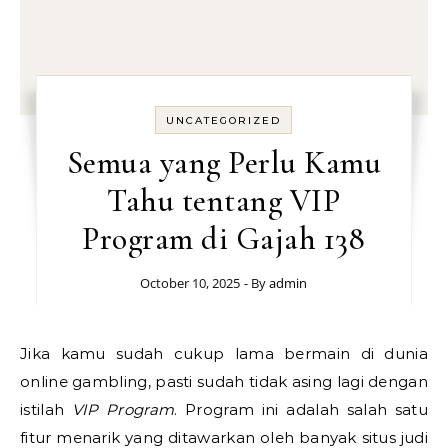
UNCATEGORIZED
Semua yang Perlu Kamu
Tahu tentang VIP
Program di Gajah 138
October 10, 2025
- By
admin
Jika kamu sudah cukup lama bermain di dunia
online gambling, pasti sudah tidak asing lagi dengan
istilah
VIP Program
. Program ini adalah salah satu
fitur menarik yang ditawarkan oleh banyak situs judi