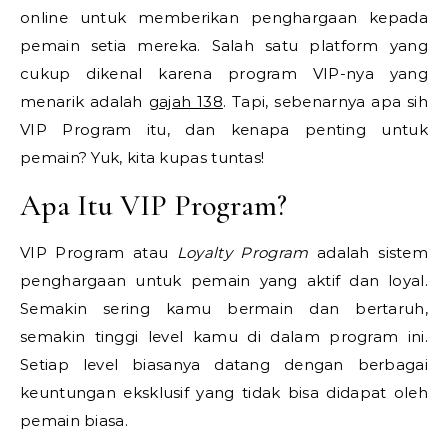
online untuk memberikan penghargaan kepada
pemain setia mereka. Salah satu platform yang
cukup dikenal karena program VIP-nya yang
menarik adalah
gajah 138
. Tapi, sebenarnya apa sih
VIP Program itu, dan kenapa penting untuk
pemain? Yuk, kita kupas tuntas!
Apa Itu VIP Program?
VIP Program atau
Loyalty Program
adalah sistem
penghargaan untuk pemain yang aktif dan loyal.
Semakin sering kamu bermain dan bertaruh,
semakin tinggi level kamu di dalam program ini.
Setiap level biasanya datang dengan berbagai
keuntungan eksklusif yang tidak bisa didapat oleh
pemain biasa.