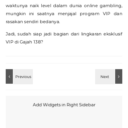
waktunya naik level dalam dunia online gambling,
mungkin ini saatnya menjajal program VIP dan
rasakan sendiri bedanya.
Jadi, sudah siap jadi bagian dari lingkaran eksklusif
VIP di Gajah 138?
Add Widgets in Right Sidebar