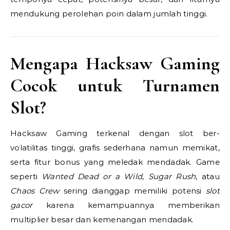
mendukung perolehan poin dalam jumlah tinggi.
Mengapa Hacksaw Gaming
Cocok untuk Turnamen
Slot?
Hacksaw Gaming terkenal dengan slot ber-
volatilitas tinggi, grafis sederhana namun memikat,
serta fitur bonus yang meledak mendadak. Game
seperti
Wanted Dead or a Wild
,
Sugar Rush
, atau
Chaos Crew
sering dianggap memiliki potensi
slot
gacor
karena kemampuannya memberikan
multiplier besar dan kemenangan mendadak.