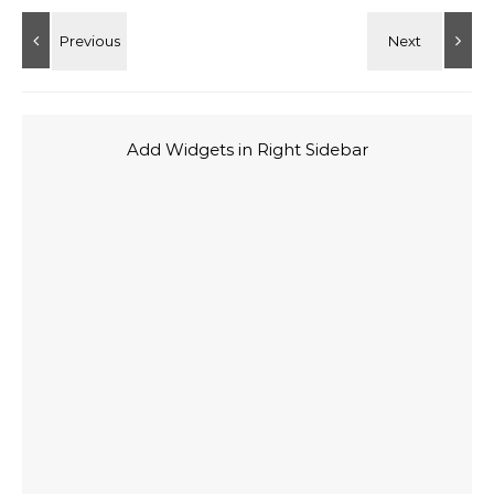
Add Widgets in Right Sidebar