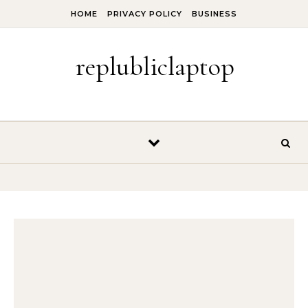
Skip to content
HOME
PRIVACY POLICY
BUSINESS
replubliclaptop