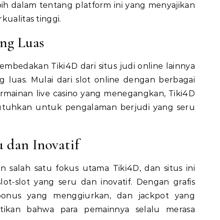
ebih dalam tentang platform ini yang menyajikan
kualitas tinggi.
ang Luas
embedakan Tiki4D dari situs judi online lainnya
 luas. Mulai dari slot online dengan berbagai
rmainan live casino yang menegangkan, Tiki4D
utuhkan untuk pengalaman berjudi yang seru
u dan Inovatif
n salah satu fokus utama Tiki4D, dan situs ini
ot-slot yang seru dan inovatif. Dengan grafis
 bonus yang menggiurkan, dan jackpot yang
tikan bahwa para pemainnya selalu merasa