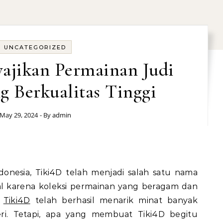
UNCATEGORIZED
ajikan Permainan Judi
g Berkualitas Tinggi
May 29, 2024
- By
admin
donesia, Tiki4D telah menjadi salah satu nama
al karena koleksi permainan yang beragam dan
,
Tiki4D
telah berhasil menarik minat banyak
eri. Tetapi, apa yang membuat Tiki4D begitu