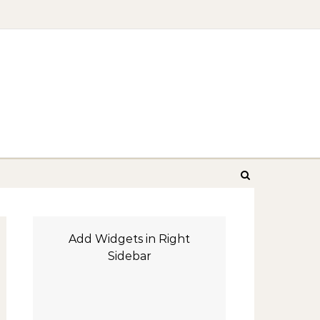
Add Widgets in Right
Sidebar