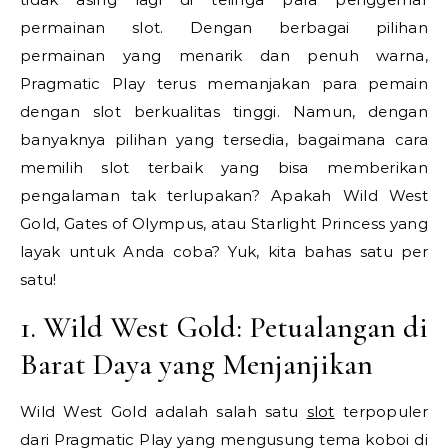
permainan slot. Dengan berbagai pilihan
permainan yang menarik dan penuh warna,
Pragmatic Play terus memanjakan para pemain
dengan slot berkualitas tinggi. Namun, dengan
banyaknya pilihan yang tersedia, bagaimana cara
memilih slot terbaik yang bisa memberikan
pengalaman tak terlupakan? Apakah Wild West
Gold, Gates of Olympus, atau Starlight Princess yang
layak untuk Anda coba? Yuk, kita bahas satu per
satu!
1. Wild West Gold: Petualangan di
Barat Daya yang Menjanjikan
Wild West Gold adalah salah satu
slot
terpopuler
dari Pragmatic Play yang mengusung tema koboi di