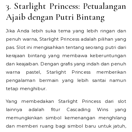
3. Starlight Princess: Petualangan
Ajaib dengan Putri Bintang
Jika Anda lebih suka tema yang lebih ringan dan
penuh warna, Starlight Princess adalah pilihan yang
pas. Slot ini mengisahkan tentang seorang putri dari
kerajaan bintang yang membawa keberuntungan
dan keajaiban. Dengan grafis yang indah dan penuh
warna pastel, Starlight Princess memberikan
pengalaman bermain yang lebih santai namun
tetap menghibur.
Yang membedakan Starlight Princess dari slot
lainnya adalah fitur Cascading Wins yang
memungkinkan simbol kemenangan menghilang
dan memberi ruang bagi simbol baru untuk jatuh,