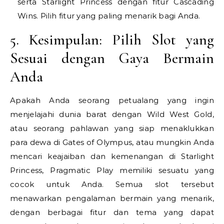
serta Starlight Princess dengan fitur Cascading
Wins. Pilih fitur yang paling menarik bagi Anda.
5. Kesimpulan: Pilih Slot yang
Sesuai dengan Gaya Bermain
Anda
Apakah Anda seorang petualang yang ingin
menjelajahi dunia barat dengan Wild West Gold,
atau seorang pahlawan yang siap menaklukkan
para dewa di Gates of Olympus, atau mungkin Anda
mencari keajaiban dan kemenangan di Starlight
Princess, Pragmatic Play memiliki sesuatu yang
cocok untuk Anda. Semua slot tersebut
menawarkan pengalaman bermain yang menarik,
dengan berbagai fitur dan tema yang dapat