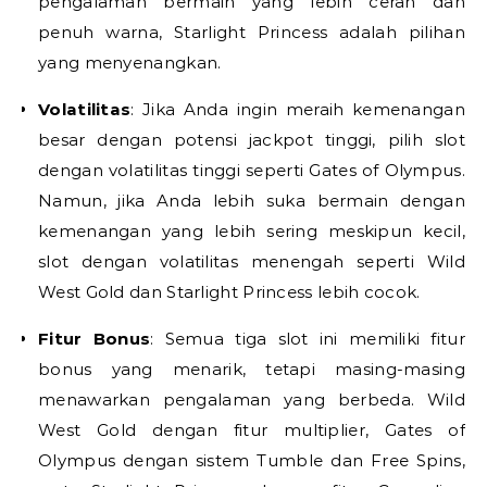
pengalaman bermain yang lebih cerah dan
penuh warna, Starlight Princess adalah pilihan
yang menyenangkan.
Volatilitas
: Jika Anda ingin meraih kemenangan
besar dengan potensi jackpot tinggi, pilih slot
dengan volatilitas tinggi seperti Gates of Olympus.
Namun, jika Anda lebih suka bermain dengan
kemenangan yang lebih sering meskipun kecil,
slot dengan volatilitas menengah seperti Wild
West Gold dan Starlight Princess lebih cocok.
Fitur Bonus
: Semua tiga slot ini memiliki fitur
bonus yang menarik, tetapi masing-masing
menawarkan pengalaman yang berbeda. Wild
West Gold dengan fitur multiplier, Gates of
Olympus dengan sistem Tumble dan Free Spins,