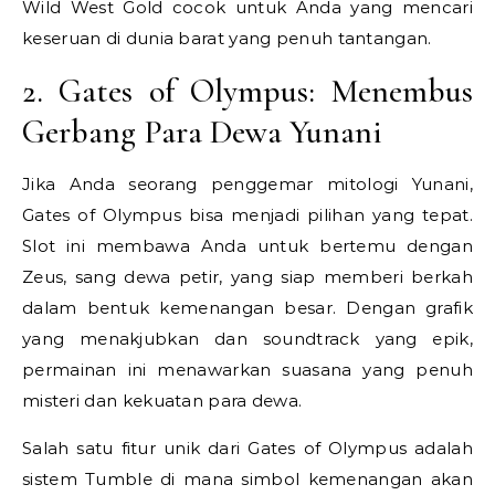
Wild West Gold cocok untuk Anda yang mencari
keseruan di dunia barat yang penuh tantangan.
2. Gates of Olympus: Menembus
Gerbang Para Dewa Yunani
Jika Anda seorang penggemar mitologi Yunani,
Gates of Olympus bisa menjadi pilihan yang tepat.
Slot ini membawa Anda untuk bertemu dengan
Zeus, sang dewa petir, yang siap memberi berkah
dalam bentuk kemenangan besar. Dengan grafik
yang menakjubkan dan soundtrack yang epik,
permainan ini menawarkan suasana yang penuh
misteri dan kekuatan para dewa.
Salah satu fitur unik dari Gates of Olympus adalah
sistem Tumble di mana simbol kemenangan akan