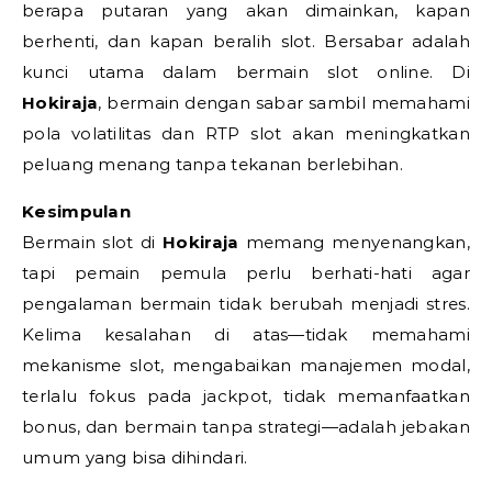
berapa putaran yang akan dimainkan, kapan
berhenti, dan kapan beralih slot. Bersabar adalah
kunci utama dalam bermain slot online. Di
Hokiraja
, bermain dengan sabar sambil memahami
pola volatilitas dan RTP slot akan meningkatkan
peluang menang tanpa tekanan berlebihan.
Kesimpulan
Bermain slot di
Hokiraja
memang menyenangkan,
tapi pemain pemula perlu berhati-hati agar
pengalaman bermain tidak berubah menjadi stres.
Kelima kesalahan di atas—tidak memahami
mekanisme slot, mengabaikan manajemen modal,
terlalu fokus pada jackpot, tidak memanfaatkan
bonus, dan bermain tanpa strategi—adalah jebakan
umum yang bisa dihindari.