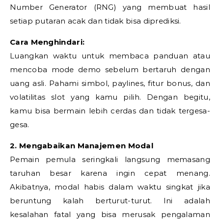
Number Generator (RNG) yang membuat hasil
setiap putaran acak dan tidak bisa diprediksi.
Cara Menghindari:
Luangkan waktu untuk membaca panduan atau
mencoba mode demo sebelum bertaruh dengan
uang asli. Pahami simbol, paylines, fitur bonus, dan
volatilitas slot yang kamu pilih. Dengan begitu,
kamu bisa bermain lebih cerdas dan tidak tergesa-
gesa.
2. Mengabaikan Manajemen Modal
Pemain pemula seringkali langsung memasang
taruhan besar karena ingin cepat menang.
Akibatnya, modal habis dalam waktu singkat jika
beruntung kalah berturut-turut. Ini adalah
kesalahan fatal yang bisa merusak pengalaman