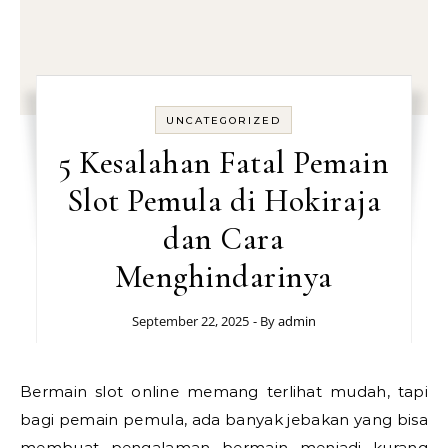
UNCATEGORIZED
5 Kesalahan Fatal Pemain
Slot Pemula di Hokiraja
dan Cara
Menghindarinya
September 22, 2025
- By
admin
Bermain slot online memang terlihat mudah, tapi
bagi pemain pemula, ada banyak jebakan yang bisa
membuat pengalaman bermain menjadi kurang