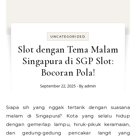
UNCATEGORIZED
Slot dengan Tema Malam
Singapura di SGP Slot:
Bocoran Pola!
September 22, 2025
- By
admin
Siapa sih yang nggak tertarik dengan suasana
malam di Singapura? Kota yang selalu hidup
dengan gemerlap lampu, hiruk-pikuk keramaian,
dan gedung-gedung pencakar langit yang