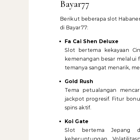
Bayar77
Berikut beberapa slot Habaner
di Bayar77:
Fa Cai Shen Deluxe
Slot bertema kekayaan Cina
kemenangan besar melalui fit
temanya sangat menarik, m
Gold Rush
Tema petualangan mencari 
jackpot progresif. Fitur bo
spins aktif.
Koi Gate
Slot bertema Jepang 
keberuntungan. Volatilit