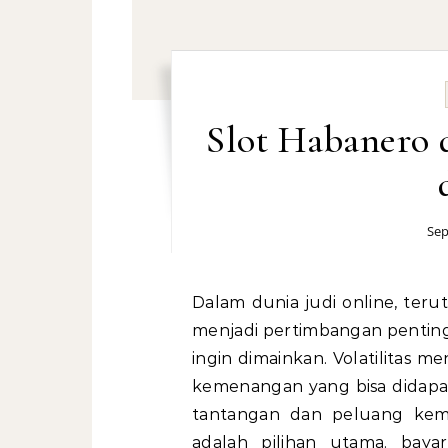
Slot Habanero d
Sep
Dalam dunia judi online, teru
menjadi pertimbangan pentin
ingin dimainkan. Volatilitas 
kemenangan yang bisa didapat
tantangan dan peluang kemen
adalah pilihan utama.
baya