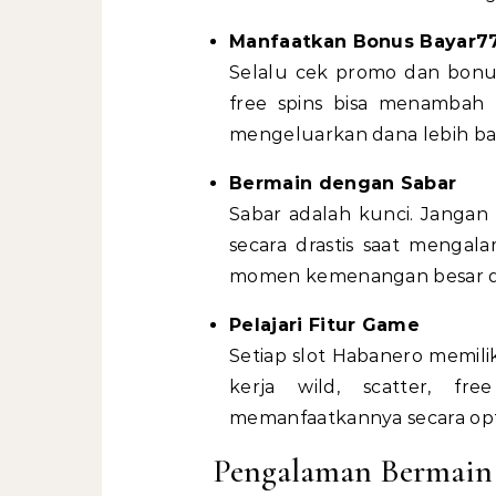
Manfaatkan Bonus Bayar7
Selalu cek promo dan bonus
free spins bisa menamba
mengeluarkan dana lebih ba
Bermain dengan Sabar
Sabar adalah kunci. Janga
secara drastis saat mengal
momen kemenangan besar d
Pelajari Fitur Game
Setiap slot Habanero memili
kerja wild, scatter, fr
memanfaatkannya secara opt
Pengalaman Bermain 