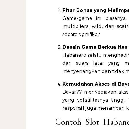
Fitur Bonus yang Melimp
Game-game ini biasanya d
multipliers, wild, dan sc
secara signifikan.
Desain Game Berkualitas
Habanero selalu menghadirk
dan suara latar yang m
menyenangkan dan tidak 
Kemudahan Akses di Bay
Bayar77 menyediakan akse
yang volatilitasnya tingg
responsif juga menambah 
Contoh Slot Habaner