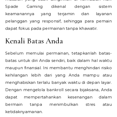
Spade Gaming dikenal dengan sistem
keamanannya yang terjamin dan layanan
pelanggan yang responsif, sehingga para pemain
dapat fokus pada permainan tanpa khawatir.
Kenali Batas Anda
Sebelum memulai permainan, tetapkanlah batas-
batas untuk diri Anda sendiri, baik dalam hal waktu
maupun finansial. Ini membantu menghindari risiko
kehilangan lebih dari yang Anda mampu atau
menghabiskan terlalu banyak waktu di depan layar.
Dengan mengelola bankroll secara bijaksana, Anda
dapat mempertahankan kesenangan dalam
bermain tanpa menimbulkan stres atau
ketidaknyamanan.