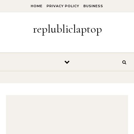
Skip to content
HOME
PRIVACY POLICY
BUSINESS
replubliclaptop