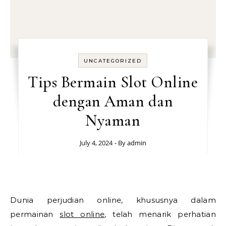
UNCATEGORIZED
Tips Bermain Slot Online
dengan Aman dan
Nyaman
July 4, 2024
- By
admin
Dunia perjudian online, khususnya dalam
permainan
slot online
, telah menarik perhatian